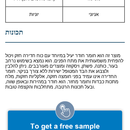
אניוני
יוניות
תכונות
מוצר זה הוא חומר חודר יעיל במיוחד עם כוח חדירה חזק ויכול
להפחית משמעותית את מתח הפנים. הוא נמצא בשימוש נרחב
בעור, כותנה, פשתן, ויסקוזה ומוצרים מעורבבים. ניתן להלבין
ולצבוע את הבד המטופל ישירות ללא צורך בניקוי. חומר
החדירה אינו עמיד בפני חומצה חזקה, אלקליות חזקות, מלח
מתכות כבדות וחומר מחזר. הוא חודר במהירות ובאופן שווה,
ובעל תכונות הרטבה, מתחלבות והקצפה טובות.