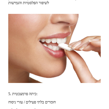
לשיפור הפלסטיות והגמישות
5. כיתה פרמצבטית:
חומרים בלתי פעילים / עזרי ניסוח