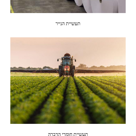
תעשיית הנייר
תעשיית חומרי הדברה