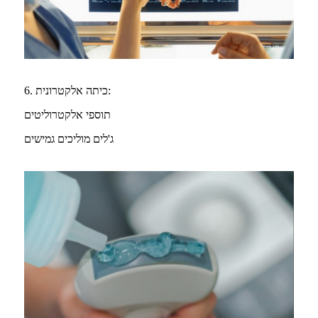
6. כיתה אלקטרונית:
תוספי אלקטרוליטים
ג'לים מוליכים גמישים