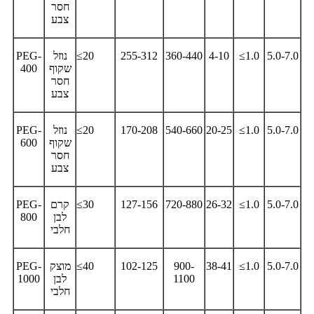
חסר
צבע
5.0-7.0
≤1.0
4-10
360-440
255-312
≤20
נוזל
PEG-
שקוף
400
חסר
צבע
5.0-7.0
≤1.0
20-25
540-660
170-208
≤20
נוזל
PEG-
שקוף
600
חסר
צבע
5.0-7.0
≤1.0
26-32
720-880
127-156
≤30
קרם
PEG-
לבן
800
חלבי
5.0-7.0
≤1.0
38-41
900-
102-125
≤40
מוצק
PEG-
1100
לבן
1000
חלבי