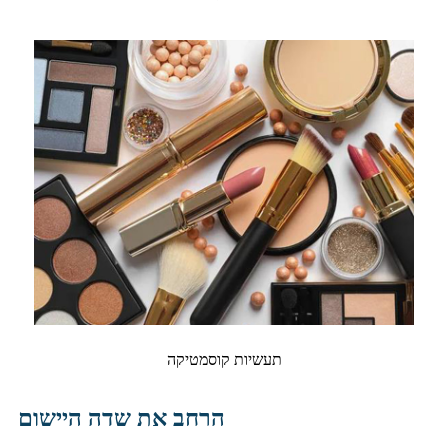
תעשיות קוסמטיקה
הרחב את שדה היישום