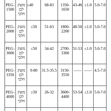
5.0-7.0
≤1.0
43-46
1350-
68-83
≤40
מוצק
PEG-
1650
לבן
1500
חלבי
5.0-7.0
≤1.0
48-50
1800-
51-63
≤50
מוצק
PEG-
2200
לבן
2000
חלבי
5.0-7.0
≤1.0
51-53
2700-
34-42
≤50
מוצק
PEG-
3300
לבן
3000
חלבי
4.5-7.0
——
——
3150-
31.5-35.5
0-80
מוצק
PEG-
3550
לבן
3350
חלבי
5.0-7.0
≤1.0
53-54
3600-
26-32
≤50
מוצק
PEG-
4400
לבן
4000
חלבי