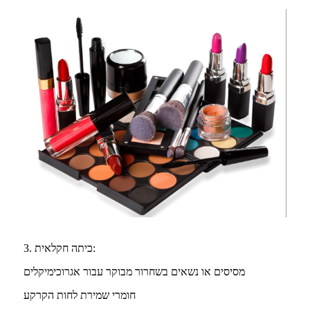
3. כיתה חקלאית:
מסיסים או נשאים בשחרור מבוקר עבור אגרוכימיקלים
חומרי שמירת לחות הקרקע