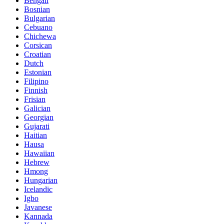
Bengali
Bosnian
Bulgarian
Cebuano
Chichewa
Corsican
Croatian
Dutch
Estonian
Filipino
Finnish
Frisian
Galician
Georgian
Gujarati
Haitian
Hausa
Hawaiian
Hebrew
Hmong
Hungarian
Icelandic
Igbo
Javanese
Kannada