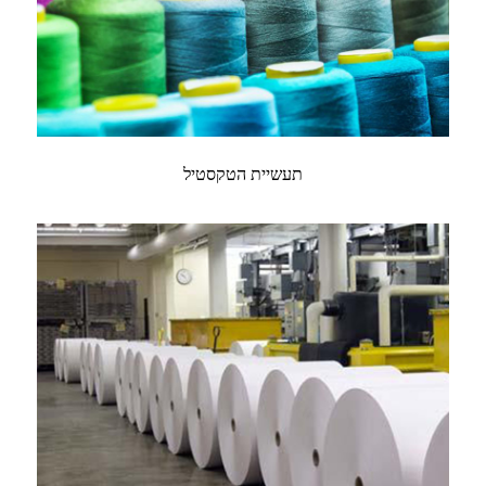
תעשיית הטקסטיל