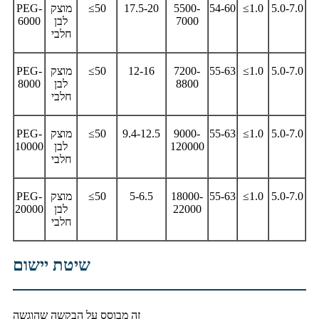
5.0-7.0
≤1.0
54-60
5500-
17.5-20
≤50
מוצק
PEG-
7000
לבן
6000
חלבי
5.0-7.0
≤1.0
55-63
7200-
12-16
≤50
מוצק
PEG-
8800
לבן
8000
חלבי
5.0-7.0
≤1.0
55-63
9000-
9.4-12.5
≤50
מוצק
PEG-
120000
לבן
10000
חלבי
5.0-7.0
≤1.0
55-63
18000-
5-6.5
≤50
מוצק
PEG-
22000
לבן
20000
חלבי
שיטת יישום
זה מבוסס על הבקשה שהוגשה