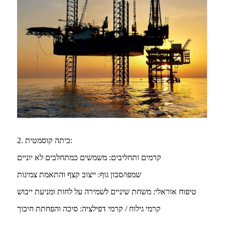
2. כיתה קוסמטית:
קרמים ותחליבים: משמשים כמתחלבים לא יוניים
שמפו/סבון גוף: ייצוב קצף והתאמת צמיגות
טיפוח אוראלי: משחת שיניים לשמירה על לחות ומניעת ייבוש
קרמי גילוח / קרמי דפילציה: סיכה והפחתת חיכוך